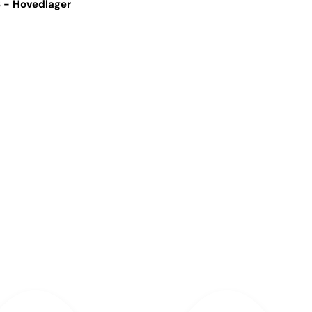
 - Hovedlager