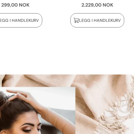
299,00 NOK
2.229,00 NOK
EGG I HANDLEKURV
LEGG I HANDLEKURV