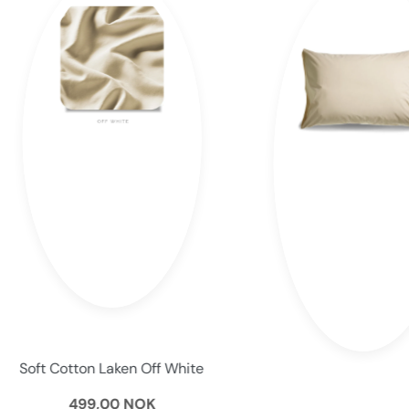
Soft Cotton Laken Off White
499,00 NOK