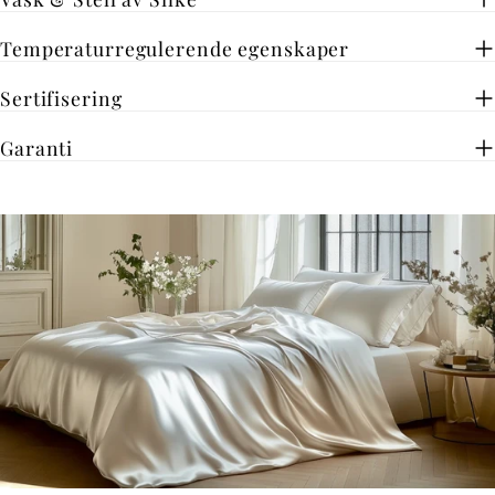
Temperaturregulerende egenskaper
Sertifisering
Garanti