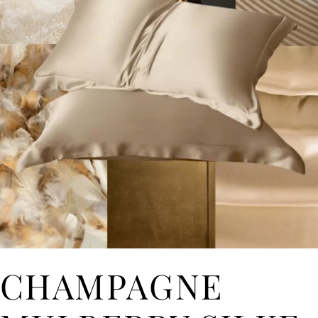
CHAMPAGNE