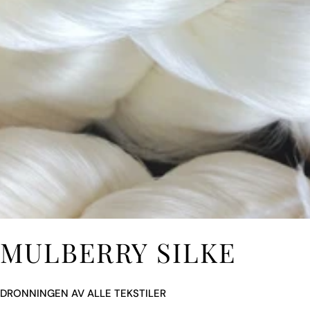
MULBERRY SILKE
DRONNINGEN AV ALLE TEKSTILER