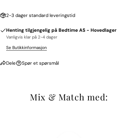
2-3 dager standard leveringstid
Henting tilgjengelig på
Bedtime AS - Hovedlager
Vanligvis klar på 2-4 dager
Se Butikkinformasjon
Dele
Spør et spørsmål
Mix & Match med: