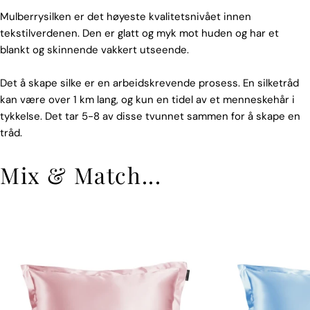
Mulberrysilken er det høyeste kvalitetsnivået innen
tekstilverdenen. Den er glatt og myk mot huden og har et
blankt og skinnende vakkert utseende.
Det å skape silke er en arbeidskrevende prosess. En silketråd
kan være over 1 km lang, og kun en tidel av et menneskehår i
tykkelse. Det tar 5-8 av disse tvunnet sammen for å skape en
tråd.
Mix & Match...