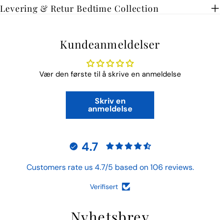
Levering & Retur Bedtime Collection
Kundeanmeldelser
Vær den første til å skrive en anmeldelse
Skriv en
anmeldelse
4.7
Customers rate us 4.7/5 based on 106 reviews.
Verifisert
Nyhetsbrev