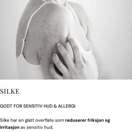
SILKE
GODT FOR SENSITIV HUD & ALLERGI
Silke har en glatt overflate som
reduserer friksjon og
irritasjon
av sensitiv hud.