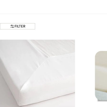
FILTER