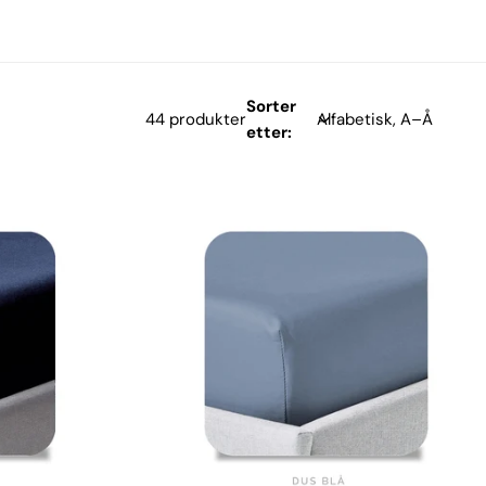
Sorter
44 produkter
etter: