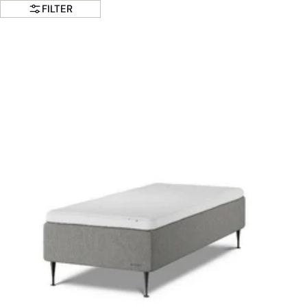
FILTER