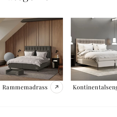
Rammemadrass
Kontinentalsen