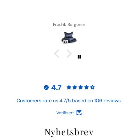
Fredrik Bergener
4.7
Customers rate us 4.7/5 based on 106 reviews.
Verifisert
Nyhetsbrev