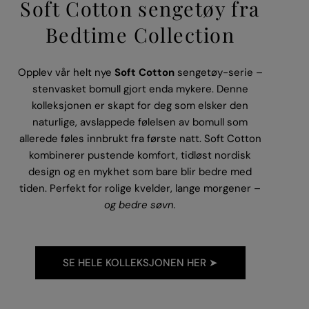
Soft Cotton sengetøy fra
Bedtime Collection
Opplev vår helt nye
Soft Cotton
sengetøy-serie –
stenvasket bomull gjort enda mykere. Denne
kolleksjonen er skapt for deg som elsker den
naturlige, avslappede følelsen av bomull som
allerede føles innbrukt fra første natt. Soft Cotton
kombinerer pustende komfort, tidløst nordisk
design og en mykhet som bare blir bedre med
tiden. Perfekt for rolige kvelder, lange morgener –
og bedre søvn.
SE HELE KOLLEKSJONEN HER ➤