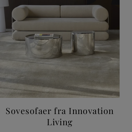
Sovesofaer fra Innovation
Living