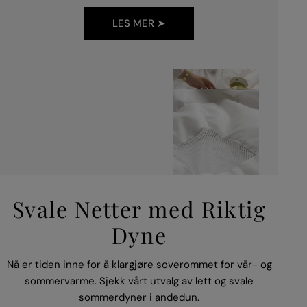
LES MER ➤
Svale Netter med Riktig
Dyne
Nå er tiden inne for å klargjøre soverommet for vår- og
sommervarme. Sjekk vårt utvalg av lett og svale
sommerdyner i andedun.