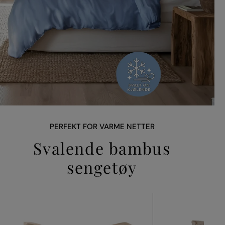
PERFEKT FOR VARME NETTER
Svalende bambus
sengetøy