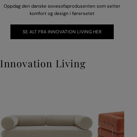
Oppdag den danske sovesofaprodusenten som setter
komfort og design i førersetet
SE ALT FRA INNOVATION LIVING HER
Innovation Living