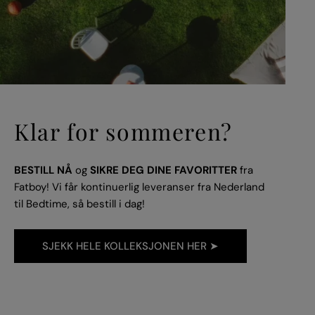
Klar for sommeren?
BESTILL
NÅ
og
SIKRE DEG DINE FAVORITTER
fra
Fatboy! Vi får kontinuerlig leveranser fra Nederland
til Bedtime, så bestill i dag!
SJEKK HELE KOLLEKSJONEN HER ➤