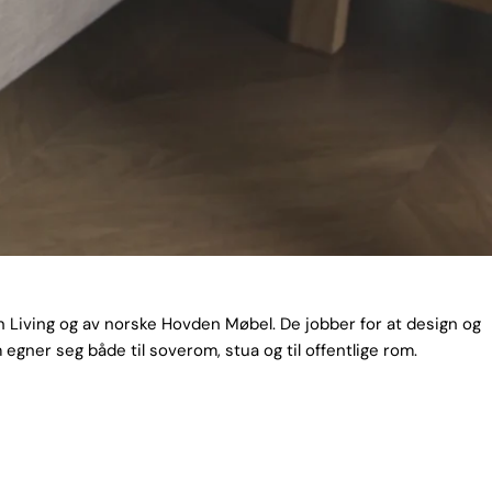
 Living og av norske Hovden Møbel. De jobber for at design og
 egner seg både til soverom, stua og til offentlige rom.