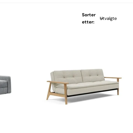
Sorter
etter: