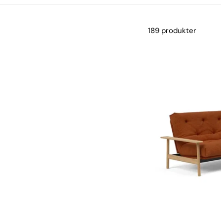
189 produkter