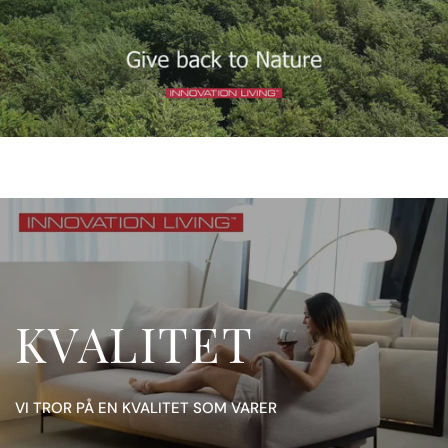
youtube
KVALITET
VI TROR PÅ EN KVALITET SOM VARER