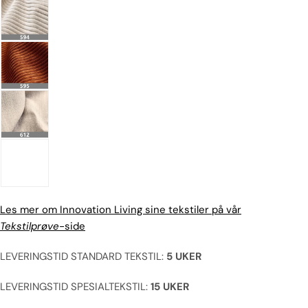
Les mer om Innovation Living sine tekstiler på vår
Tekstilprøve
-side
LEVERINGSTID STANDARD TEKSTIL:
5 UKER
LEVERINGSTID SPESIALTEKSTIL:
15 UKER