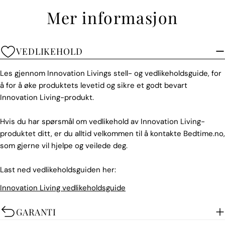
Mer informasjon
VEDLIKEHOLD
Les gjennom Innovation Livings stell- og vedlikeholdsguide, for
å for å øke produktets levetid og sikre et godt bevart
Innovation Living-produkt.
Hvis du har spørsmål om vedlikehold av Innovation Living-
produktet ditt, er du alltid velkommen til å kontakte Bedtime.no,
som gjerne vil hjelpe og veilede deg.
Last ned vedlikeholdsguiden her:
Innovation Living vedlikeholdsguide
GARANTI