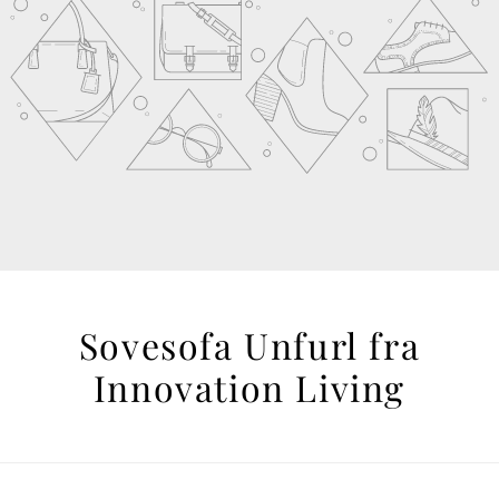
Sovesofa Unfurl fra
Innovation Living