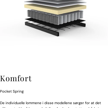
Komfort
Pocket Spring
De individuelle lommene i disse modellene sørger for at det