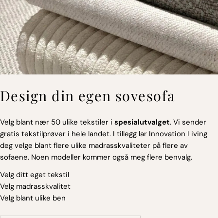
Design din egen sovesofa
Velg blant nær 50 ulike tekstiler i
spesialutvalget
. Vi sender
gratis tekstilprøver i hele landet. I tillegg lar Innovation Living
deg velge blant flere ulike madrasskvaliteter på flere av
sofaene. Noen modeller kommer også meg flere benvalg.
Velg ditt eget tekstil
Velg madrasskvalitet
Velg blant ulike ben