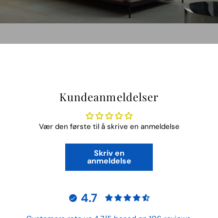
Kundeanmeldelser
Vær den første til å skrive en anmeldelse
Skriv en
anmeldelse
4.7