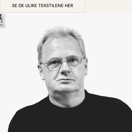
SE DE ULIKE TEKSTILENE HER