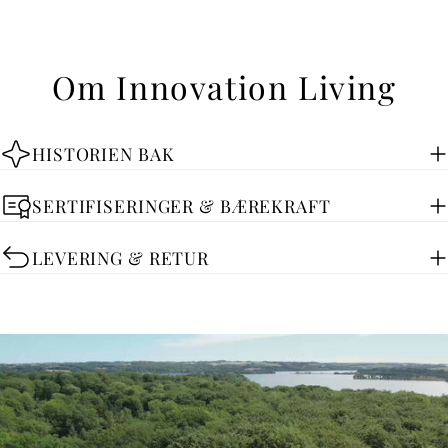
Om Innovation Living
HISTORIEN BAK
SERTIFISERINGER & BÆREKRAFT
LEVERING & RETUR