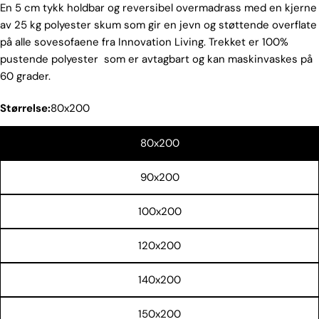
En 5 cm tykk holdbar og reversibel overmadrass med en kjerne
av 25 kg polyester skum som gir en jevn og støttende overflate
på alle sovesofaene fra Innovation Living. Trekket er 100%
pustende polyester som er avtagbart og kan maskinvaskes på
60 grader.
Størrelse:
80x200
80x200
90x200
100x200
120x200
140x200
150x200