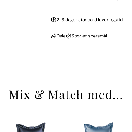
2-3 dager standard leveringstid
Dele
Spør et spørsmål
Mix & Match med...