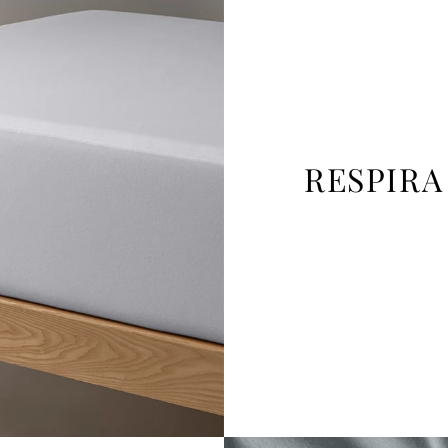
RESPIRA