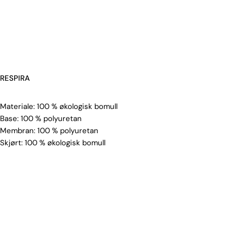
RESPIRA
Materiale: 100 % økologisk bomull
Base: 100 % polyuretan
Membran: 100 % polyuretan
Skjørt: 100 % økologisk bomull