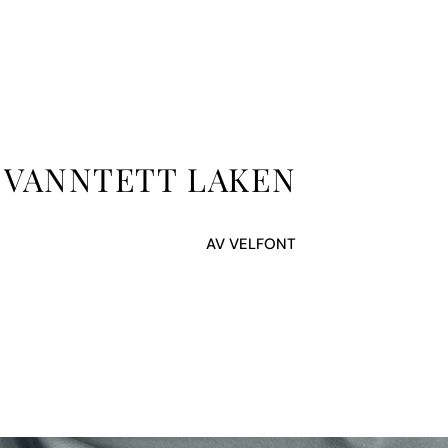
 VANNTETT LAKEN
AV VELFONT