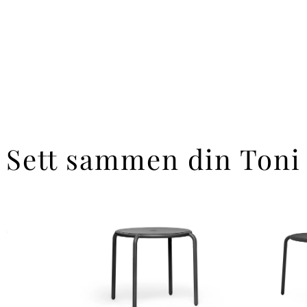
Sett sammen din Toni