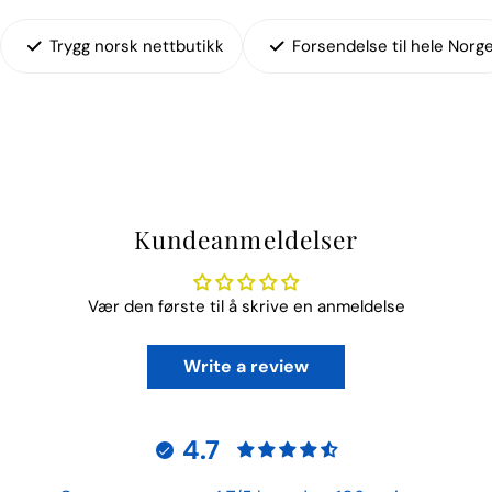
Trygg norsk nettbutikk
Forsendelse til hele Norg
Kundeanmeldelser
Vær den første til å skrive en anmeldelse
Write a review
4.7