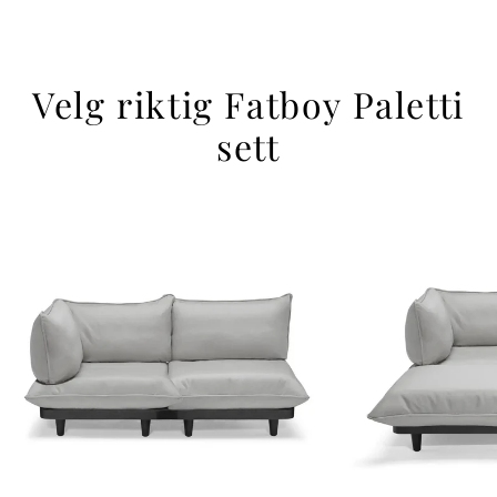
Velg riktig Fatboy Paletti
sett