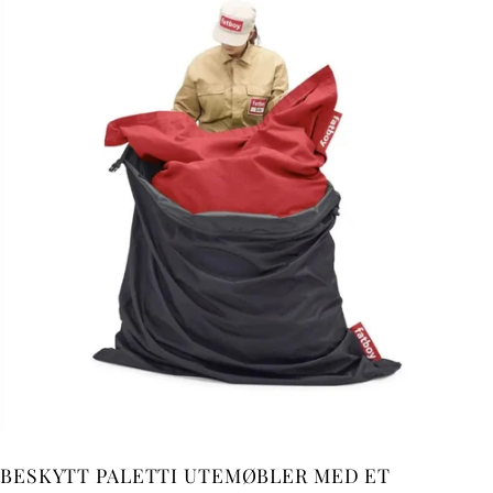
BESKYTT PALETTI UTEMØBLER MED ET