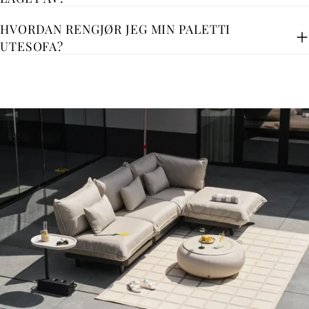
HVORDAN RENGJØR JEG MIN PALETTI
UTESOFA?