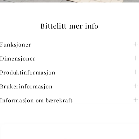
youtube
Bittelitt mer info
Funksjoner
Dimensjoner
Produktinformasjon
Brukerinformasjon
Informasjon om bærekraft