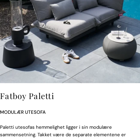
Fatboy Paletti
MODULÆR UTESOFA
Paletti utesofas hemmelighet ligger i sin modulære
sammensetning. Takket være de separate elementene er