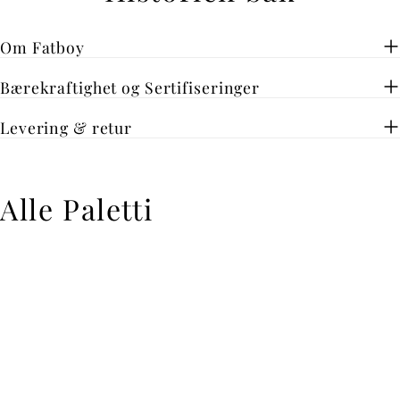
Om Fatboy
Bærekraftighet og Sertifiseringer
Levering & retur
Alle Paletti