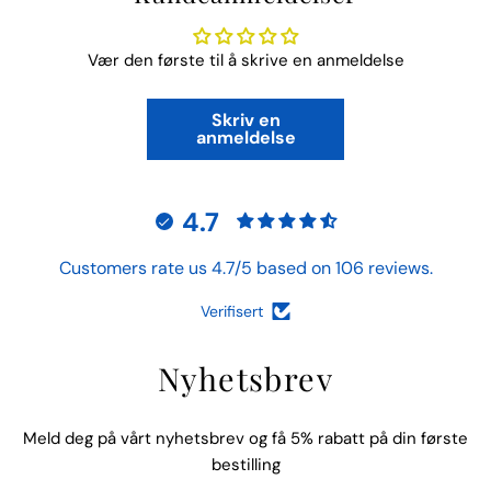
Vær den første til å skrive en anmeldelse
Skriv en
anmeldelse
4.7
Customers rate us 4.7/5 based on 106 reviews.
Verifisert
Nyhetsbrev
Meld deg på vårt nyhetsbrev og få 5% rabatt på din første
bestilling