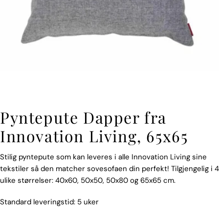
Pyntepute Dapper fra
Innovation Living, 65x65
Stilig pyntepute som kan leveres i alle Innovation Living sine
tekstiler så den matcher sovesofaen din perfekt! Tilgjengelig i 4
ulike størrelser: 40x60, 50x50, 50x80 og 65x65 cm.
Standard leveringstid: 5 uker