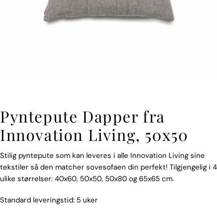
Pyntepute Dapper fra
Innovation Living, 50x50
Stilig pyntepute som kan leveres i alle Innovation Living sine
tekstiler så den matcher sovesofaen din perfekt! Tilgjengelig i 4
ulike størrelser: 40x60, 50x50, 50x80 og 65x65 cm.
Standard leveringstid: 5 uker