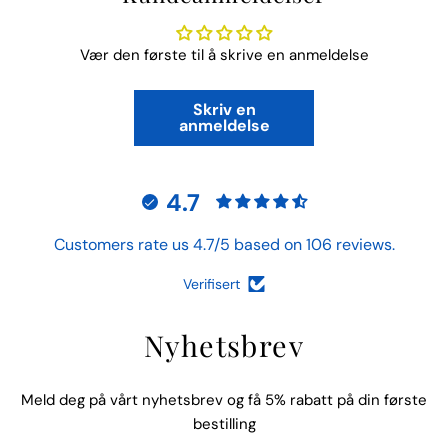
Vær den første til å skrive en anmeldelse
Skriv en
anmeldelse
4.7
Customers rate us 4.7/5 based on 106 reviews.
Verifisert
Nyhetsbrev
Meld deg på vårt nyhetsbrev og få 5% rabatt på din første
bestilling