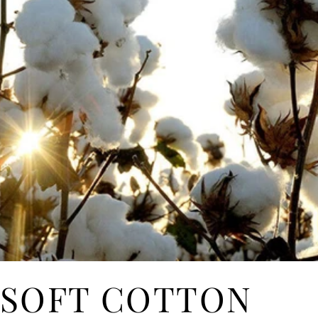
SOFT COTTON