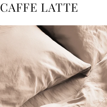
CAFFE LATTE
BY BEDTIME