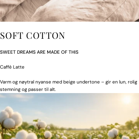
SOFT COTTON
SWEET DREAMS ARE MADE OF THIS
Caffè Latte
Varm og nøytral nyanse med beige undertone – gir en lun, rolig
stemning og passer til alt.