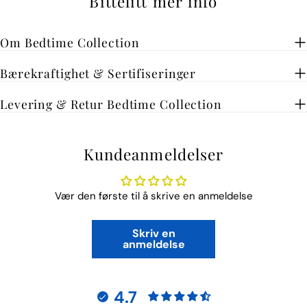
Bittelitt mer info
Om Bedtime Collection
Bærekraftighet & Sertifiseringer
Levering & Retur Bedtime Collection
Kundeanmeldelser
Vær den første til å skrive en anmeldelse
Skriv en
anmeldelse
4.7