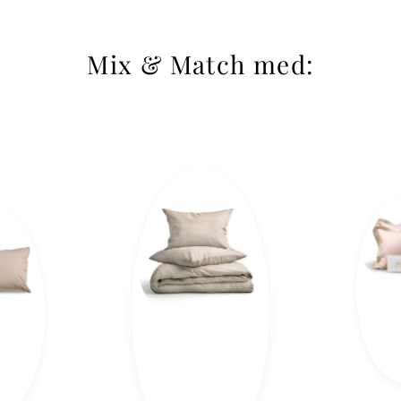
Mix & Match med: