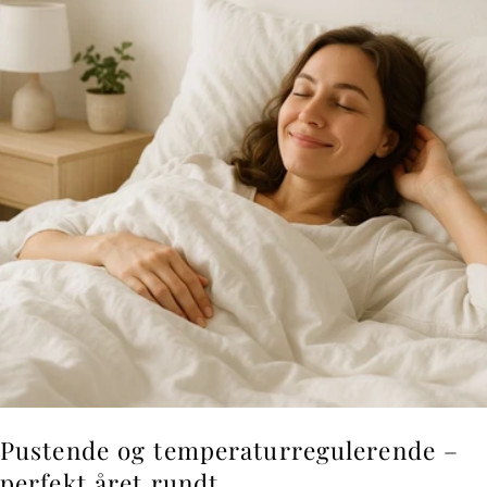
Pustende og temperaturregulerende –
perfekt året rundt