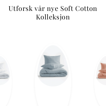
Utforsk vår nye Soft Cotton
Kolleksjon