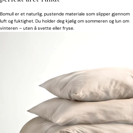
Bomull er et naturlig, pustende materiale som slipper gjennom
luft og fuktighet. Du holder deg kjølig om sommeren og lun om
vinteren – uten å svette eller fryse.